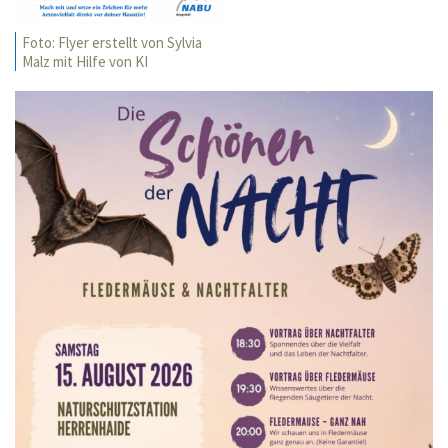
Foto: Flyer erstellt von Sylvia
Malz mit Hilfe von KI