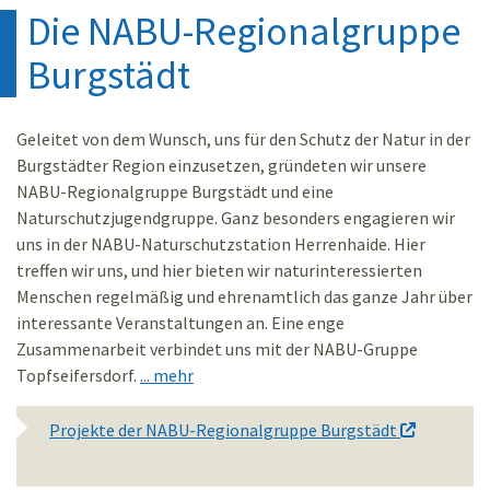
Die NABU-Regionalgruppe
Burgstädt
Geleitet von dem Wunsch, uns für den Schutz der ­Natur in der
Burgstädter Region einzusetzen, gründeten wir unsere
NABU-Regionalgruppe Burgstädt und eine
Naturschutzjugendgruppe. Ganz besonders engagieren wir
uns in der NABU-Naturschutzstation Herrenhaide. Hier
treffen wir uns, und hier bieten wir natur­interessierten
Menschen regelmäßig und ehrenamtlich das ganze Jahr über
interessante Veranstaltungen an. Eine enge
Zusammenarbeit verbindet uns mit der NABU-Gruppe
Topfseifersdorf.
... mehr
Projekte der NABU-Regionalgruppe Burgstädt