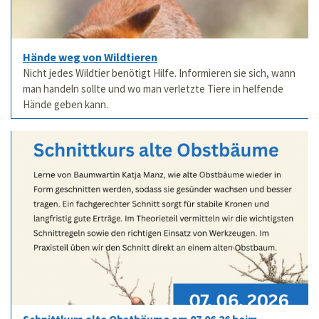
Hände weg von Wildtieren
Nicht jedes Wildtier benötigt Hilfe. Informieren sie sich, wann
man handeln sollte und wo man verletzte Tiere in helfende
Hände geben kann.
Schnittkurs alte Obstbäume am 07.06.26 beim