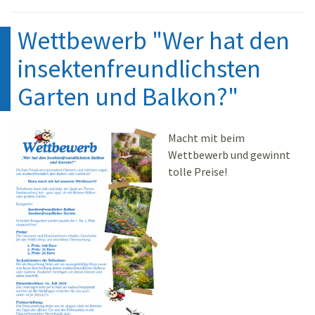
Wettbewerb "Wer hat den
insektenfreundlichsten
Garten und Balkon?"
Macht mit beim
Wettbewerb und gewinnt
tolle Preise!