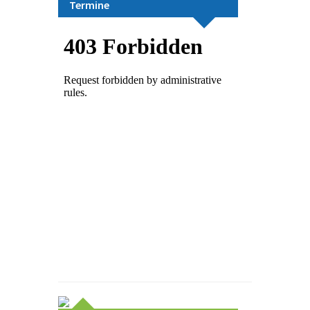
Termine