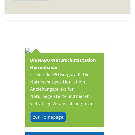
Die NABU-Naturschutzstation
Herrenhaide
ist Sitz der RG Burgstädt. Die
Naturschutzstation ist ein
Anziehungspunkt für
Naturbegeisterte und bietet
vielfältige Veranstaltungen an.
zur Homepage