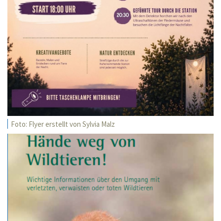
Foto: Flyer erstellt von Sylvia Malz