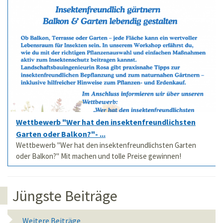
Wettbewerb "Wer hat den insektenfreundlichsten
Garten oder Balkon?"- ...
Wettbewerb "Wer hat den insektenfreundlichsten Garten
oder Balkon?" Mit machen und tolle Preise gewinnen!
Jüngste Beiträge
Weitere Beiträge