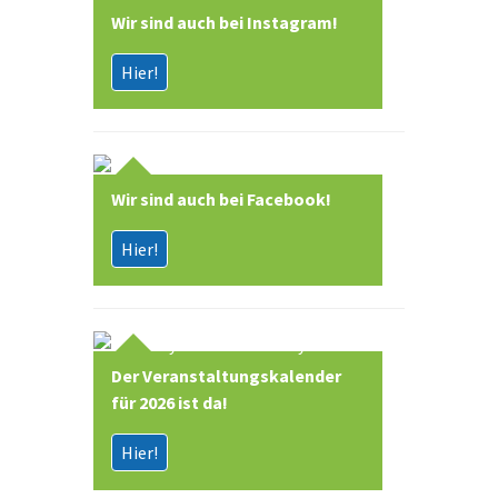
Wir sind auch bei Instagram!
Hier!
Wir sind auch bei Facebook!
Hier!
Der Veranstaltungskalender
für 2026 ist da!
Hier!