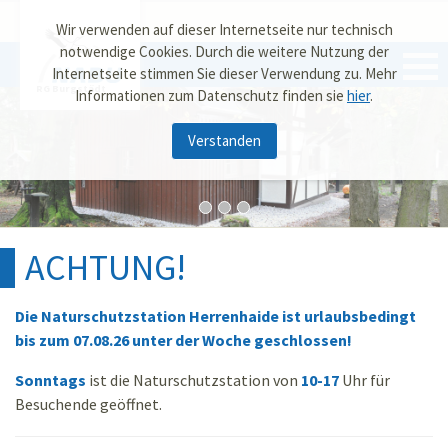
Wir verwenden auf dieser Internetseite nur technisch
notwendige Cookies. Durch die weitere Nutzung der
Internetseite stimmen Sie dieser Verwendung zu. Mehr
RG Burgstädt
Informationen zum Datenschutz finden sie
hier
.
Verstanden
ACHTUNG!
Die Naturschutzstation Herrenhaide ist urlaubsbedingt
bis zum 07.08.26 unter der Woche geschlossen!
Sonntags
ist die Naturschutzstation von
10-17
Uhr für
Besuchende geöffnet.