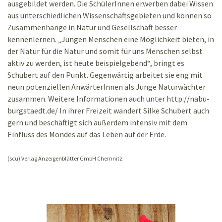
ausgebildet werden. Die SchülerInnen erwerben dabei Wissen
aus unterschiedlichen Wissenschaftsgebieten und können so
Zusammenhänge in Natur und Gesellschaft besser
kennenlernen. „Jungen Menschen eine Möglichkeit bieten, in
der Natur für die Natur und somit für uns Menschen selbst
aktiv zu werden, ist heute beispielgebend“, bringt es
Schubert auf den Punkt. Gegenwärtig arbeitet sie eng mit
neun potenziellen AnwärterInnen als Junge Naturwächter
zusammen. Weitere Informationen auch unter http://nabu-
burgstaedt.de/ In ihrer Freizeit wandert Silke Schubert auch
gern und beschäftigt sich außerdem intensiv mit dem
Einfluss des Mondes auf das Leben auf der Erde.
(scu) Verlag Anzeigenblätter GmbH Chemnitz