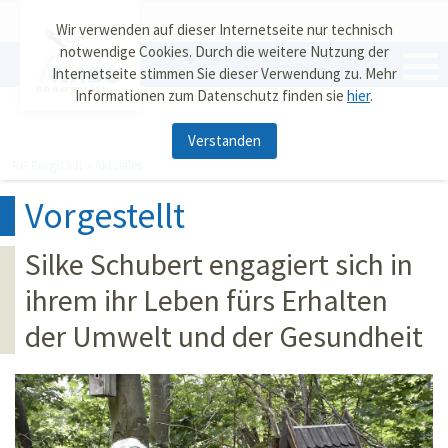
Wir verwenden auf dieser Internetseite nur technisch
notwendige Cookies. Durch die weitere Nutzung der
Internetseite stimmen Sie dieser Verwendung zu. Mehr
RG Burgstädt
Informationen zum Datenschutz finden sie
hier
.
Verstanden
RG Burgstädt
Aktuelles
Vorgestellt
Silke Schubert engagiert sich in
ihrem ihr Leben fürs Erhalten
der Umwelt und der Gesundheit