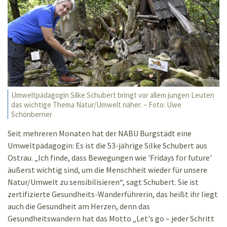
Umweltpädagogin Silke Schubert bringt vor allem jungen Leuten
das wichtige Thema Natur/Umwelt näher. – Foto: Uwe
Schönberner
Seit mehreren Monaten hat der NABU Burgstädt eine
Umweltpädagogin: Es ist die 53-jährige Silke Schubert aus
Ostrau. „Ich finde, dass Bewegungen wie 'Fridays for future'
äußerst wichtig sind, um die Menschheit wieder für unsere
Natur/Umwelt zu sensibilisieren“, sagt Schubert. Sie ist
zertifizierte Gesundheits-Wanderführerin, das heißt ihr liegt
auch die Gesundheit am Herzen, denn das
Gesundheitswandern hat das Motto „Let's go – jeder Schritt