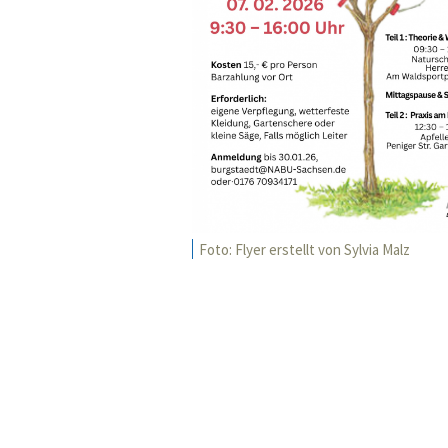
Foto: Flyer erstellt von Sylvia Malz