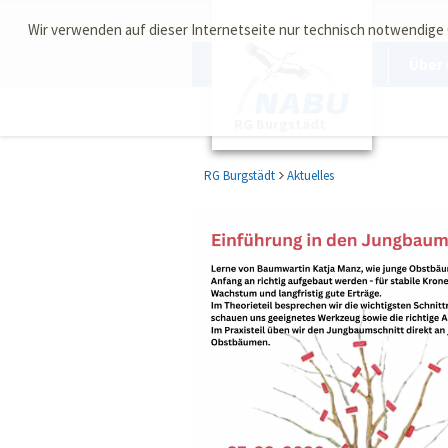
Wir verwenden auf dieser Internetseite nur technisch notwendige
Über 
RG Burgstädt
RG Burgstädt
Aktuelles