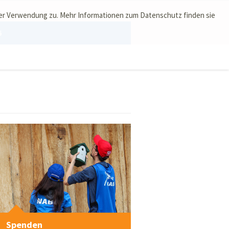
ser Verwendung zu. Mehr Informationen zum Datenschutz finden sie
6
Spenden