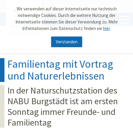
Wir verwenden auf dieser Internetseite nur technisch
notwendige Cookies. Durch die weitere Nutzung der
Internetseite stimmen Sie dieser Verwendung zu. Mehr
RG Burgstädt
Informationen zum Datenschutz finden sie
hier
.
Verstanden
RG Burgstädt
Aktuelles
Familientag mit Vortrag
und Naturerlebnissen
In der Naturschutzstation des
NABU Burgstädt ist am ersten
Sonntag immer Freunde- und
Familientag