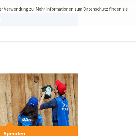
ser Verwendung zu. Mehr Informationen zum Datenschutz finden sie
6
Spenden